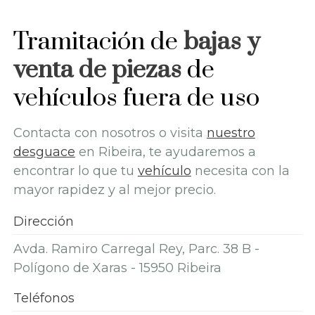
Tramitación de
bajas y
venta de piezas
de
vehículos fuera de uso
Contacta con nosotros o visita
nuestro
desguace
en Ribeira, te ayudaremos a
encontrar lo que tu
vehículo
necesita con la
mayor rapidez y al mejor precio.
Dirección
Avda. Ramiro Carregal Rey, Parc. 38 B -
Polígono de Xaras - 15950 Ribeira
Teléfonos