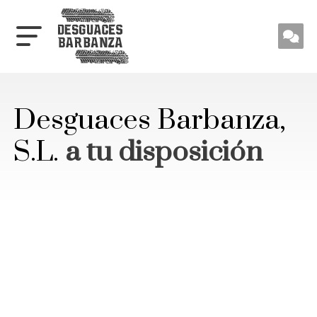
Desguaces Barbanza,
S.L.
a tu disposición