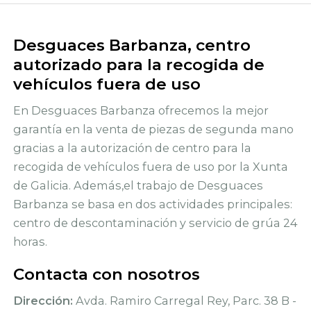
Desguaces Barbanza, centro
autorizado para la recogida de
vehículos fuera de uso
En Desguaces Barbanza ofrecemos la mejor
garantía en la venta de piezas de segunda mano
gracias a la autorización de centro para la
recogida de vehículos fuera de uso por la Xunta
de Galicia. Además,el trabajo de Desguaces
Barbanza se basa en dos actividades principales:
centro de descontaminación y servicio de grúa 24
horas.
Contacta con nosotros
Dirección:
Avda. Ramiro Carregal Rey, Parc. 38 B -