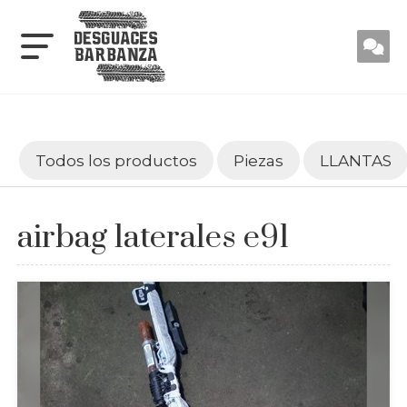
Todos los productos
Piezas
LLANTAS
airbag laterales e91