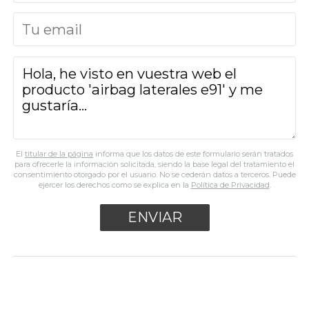
El
titular de la página
informa que los datos de este formulario serán tratados
para ofrecerle la información solicitada, siendo la base legal del tratamiento el
consentimiento otorgado por el usuario. No se cederán datos a terceros. Puede
ejercer los derechos como se explica en la
Política de Privacidad
.