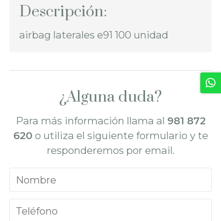
Descripción:
airbag laterales e91 100 unidad
¿Alguna duda?
Para más información llama al
981 872
620
o utiliza el siguiente formulario y te
responderemos por email.