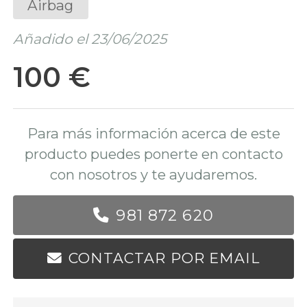
Airbag
Añadido el 23/06/2025
100 €
Para más información acerca de este
producto puedes ponerte en contacto
con nosotros y te ayudaremos.
981 872 620
CONTACTAR POR EMAIL