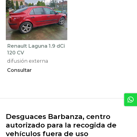
Renault Laguna 1.9 dCi
120 CV
difusión externa
Consultar
Desguaces Barbanza, centro
autorizado para la recogida de
vehículos fuera de uso