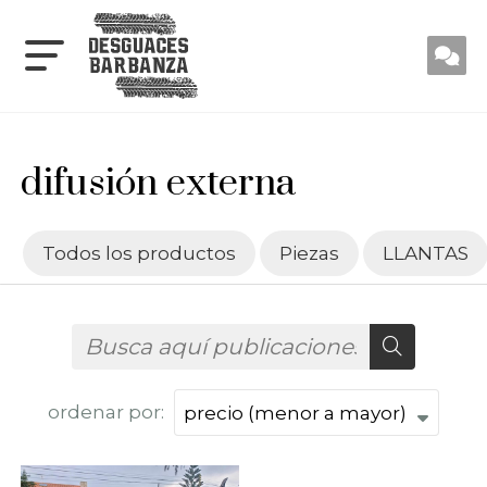
difusión externa
Todos los productos
Piezas
LLANTAS
ordenar por: