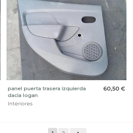
panel puerta trasera izquierda
60,50 €
dacia logan
Interiores