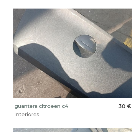
guantera citroeen c4
30 €
Interiores