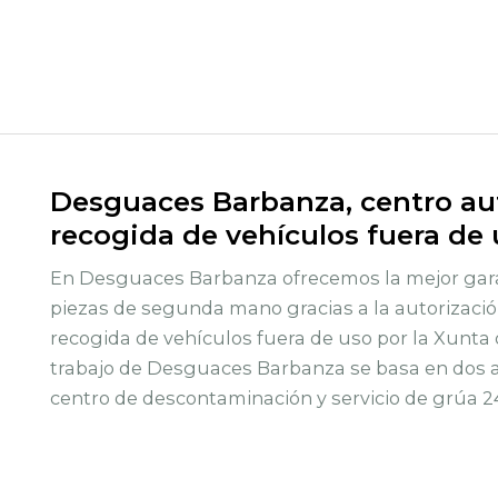
Desguaces Barbanza, centro aut
recogida de vehículos fuera de
En Desguaces Barbanza ofrecemos la mejor gara
piezas de segunda mano gracias a la autorizació
recogida de vehículos fuera de uso por la Xunta 
trabajo de Desguaces Barbanza se basa en dos ac
centro de descontaminación y servicio de grúa 2