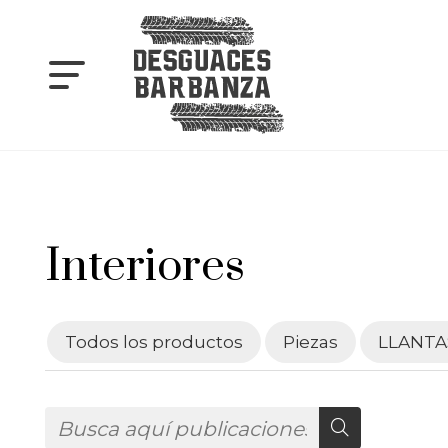
Interiores
Todos los productos
Piezas
LLANTA