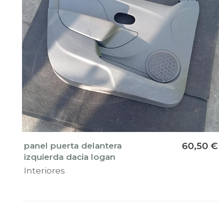
panel puerta delantera
60,50 €
izquierda dacia logan
Interiores