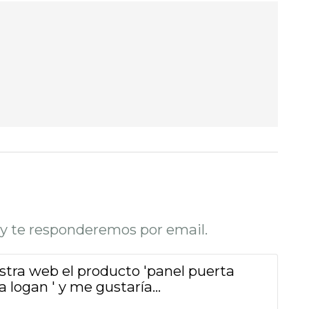
o y te responderemos por email.