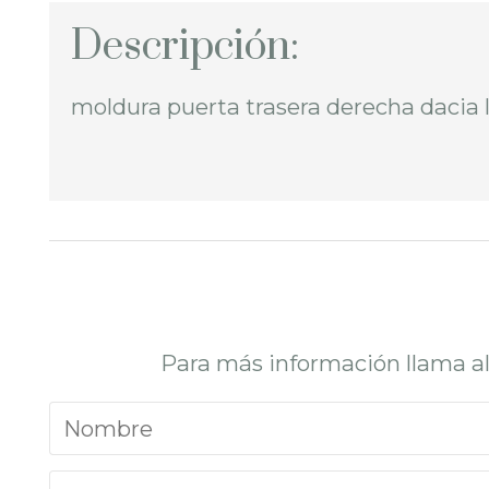
Descripción:
moldura puerta trasera derecha dacia
Para más información llama a