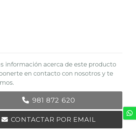
s información acerca de este producto
ponerte en contacto con nosotros y te
mos.
981 872 620
CONTACTAR POR EMAIL