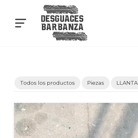
Todos los productos
Piezas
LLANTA