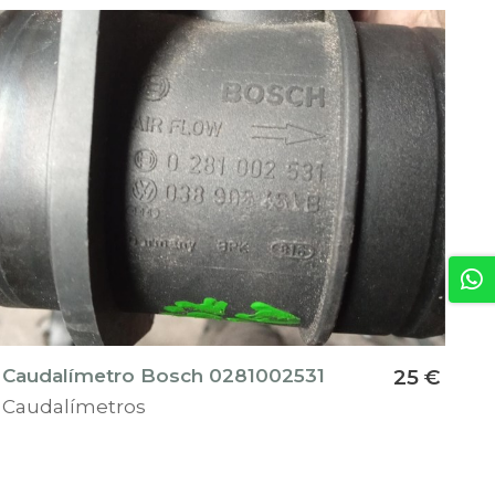
Caudalímetro Bosch 0281002531
25 €
Caudalímetros