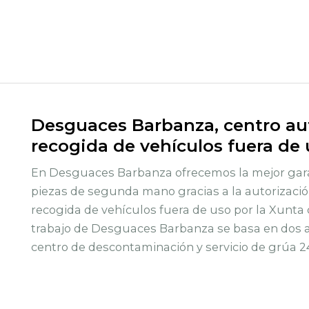
Desguaces Barbanza, centro aut
recogida de vehículos fuera de
En Desguaces Barbanza ofrecemos la mejor gara
piezas de segunda mano gracias a la autorizació
recogida de vehículos fuera de uso por la Xunta 
trabajo de Desguaces Barbanza se basa en dos ac
centro de descontaminación y servicio de grúa 2