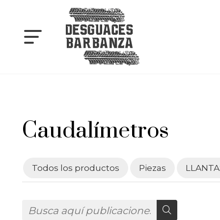
Caudalímetros
Todos los productos
Piezas
LLANTA