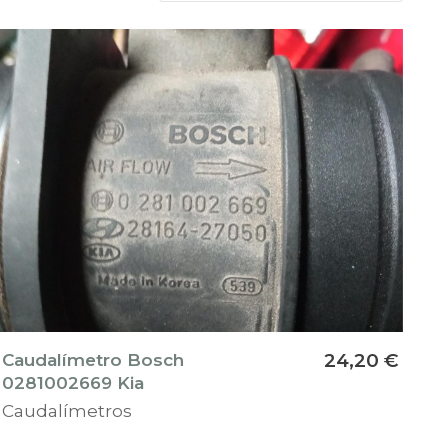
Caudalímetro Bosch
24,20 €
0281002669 Kia
Caudalímetros