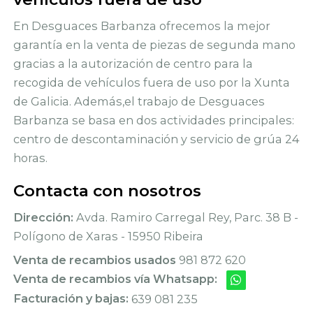
En Desguaces Barbanza ofrecemos la mejor
garantía en la venta de piezas de segunda mano
gracias a la autorización de centro para la
recogida de vehículos fuera de uso por la Xunta
de Galicia. Además,el trabajo de Desguaces
Barbanza se basa en dos actividades principales:
centro de descontaminación y servicio de grúa 24
horas.
Contacta con nosotros
Dirección:
Avda. Ramiro Carregal Rey, Parc. 38 B -
Polígono de Xaras - 15950 Ribeira
Venta de recambios usados
981 872 620
Venta de recambios vía Whatsapp:
Facturación y bajas:
639 081 235