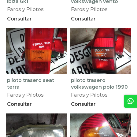
ibiza 6k1
volkswagen vento
Faros y Pilotos
Faros y Pilotos
Consultar
Consultar
piloto trasero seat
piloto trasero
terra
volkswagen polo 1990
Faros y Pilotos
Faros y Pilotos
Consultar
Consultar