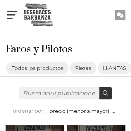
Faros y Pilotos
Todos los productos
Piezas
LLANTAS
ordenar por: