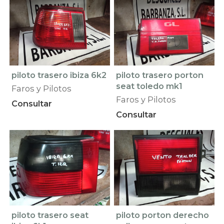
piloto trasero ibiza 6k2
piloto trasero porton
seat toledo mk1
Faros y Pilotos
Faros y Pilotos
Consultar
Consultar
piloto trasero seat
piloto porton derecho