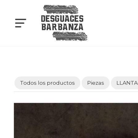
Todos los productos
Piezas
LLANTA