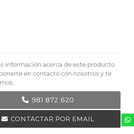
s información acerca de este producto
ponerte en contacto con nosotros y te
mos.
981 872 620
CONTACTAR POR EMAIL