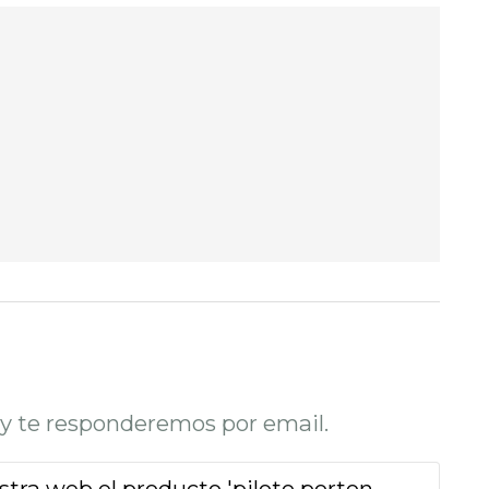
o y te responderemos por email.