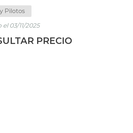
y Pilotos
el 03/11/2025
ULTAR PRECIO