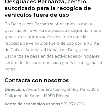
Desguaces Barbanza, centro
autorizado para la recogida de
vehículos fuera de uso
En Desguaces Barbanza ofrecemos la mejor
garantía en la venta de piezas de segunda mano
gracias a la autorización de centro para la
recogida de vehículos fuera de uso por la Xunta
de Galicia. Además,el trabajo de Desguaces
Barbanza se basa en dos actividades principales:
centro de descontaminación y servicio de grúa 24
horas.
Contacta con nosotros
Dirección:
Avda. Ramiro Carregal Rey, Parc. 38 B -
Polígono de Xaras - 15950 Ribeira
Venta de recambios usados
981 872 620