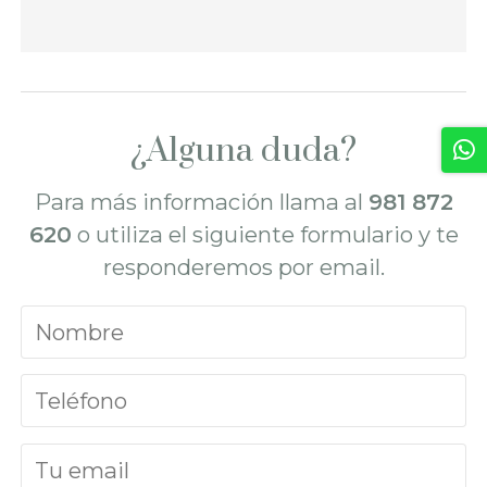
¿Alguna duda?
Para más información llama al
981 872
620
o utiliza el siguiente formulario y te
responderemos por email.