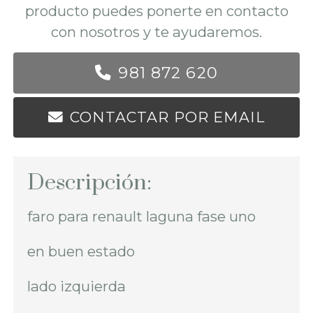
producto puedes ponerte en contacto
con nosotros y te ayudaremos.
981 872 620
CONTACTAR POR EMAIL
Descripción:
faro para renault laguna fase uno
en buen estado
lado izquierda