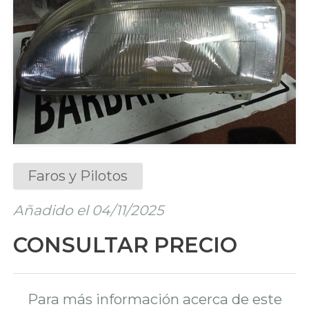
Faros y Pilotos
Añadido el 04/11/2025
CONSULTAR PRECIO
Para más información acerca de este