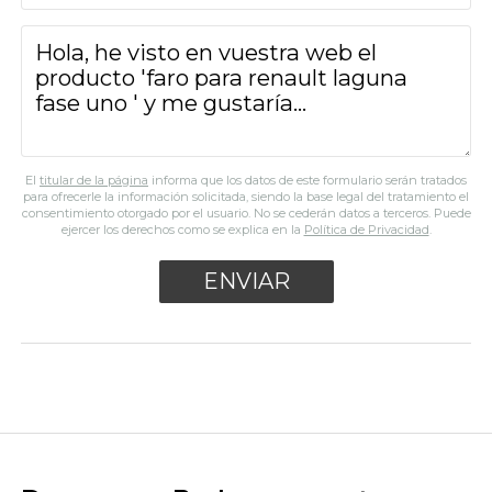
El
titular de la página
informa que los datos de este formulario serán tratados
para ofrecerle la información solicitada, siendo la base legal del tratamiento el
consentimiento otorgado por el usuario. No se cederán datos a terceros. Puede
ejercer los derechos como se explica en la
Política de Privacidad
.