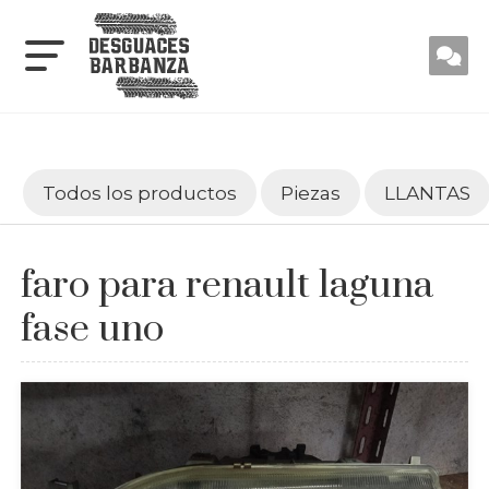
Todos los productos
Piezas
LLANTAS
faro para renault laguna
fase uno