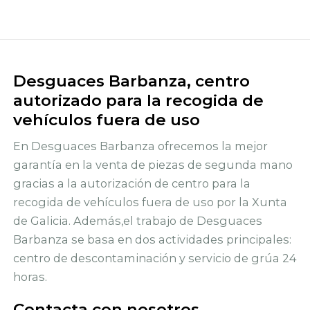
Desguaces Barbanza, centro
autorizado para la recogida de
vehículos fuera de uso
En Desguaces Barbanza ofrecemos la mejor
garantía en la venta de piezas de segunda mano
gracias a la autorización de centro para la
recogida de vehículos fuera de uso por la Xunta
de Galicia. Además,el trabajo de Desguaces
Barbanza se basa en dos actividades principales:
centro de descontaminación y servicio de grúa 24
horas.
Contacta con nosotros