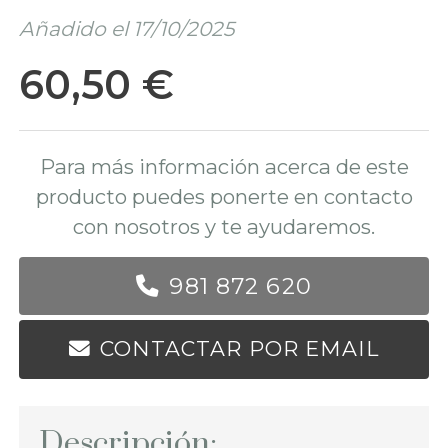
Añadido el 17/10/2025
60,50 €
Para más información acerca de este
producto puedes ponerte en contacto
con nosotros y te ayudaremos.
981 872 620
CONTACTAR POR EMAIL
Descripción: