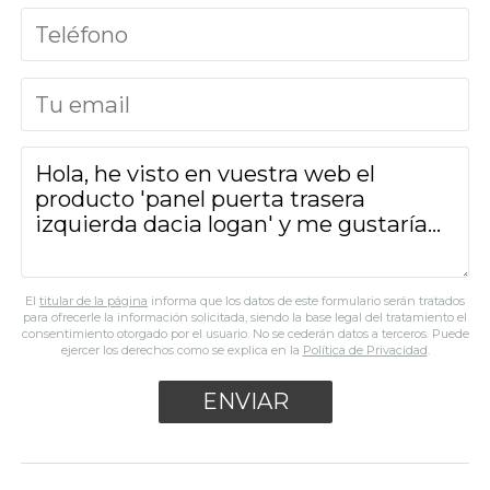
El
titular de la página
informa que los datos de este formulario serán tratados
para ofrecerle la información solicitada, siendo la base legal del tratamiento el
consentimiento otorgado por el usuario. No se cederán datos a terceros. Puede
ejercer los derechos como se explica en la
Política de Privacidad
.