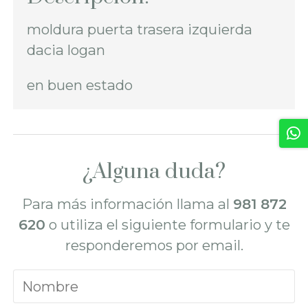
moldura puerta trasera izquierda
dacia logan
en buen estado
¿Alguna duda?
Para más información llama al
981 872
620
o utiliza el siguiente formulario y te
responderemos por email.