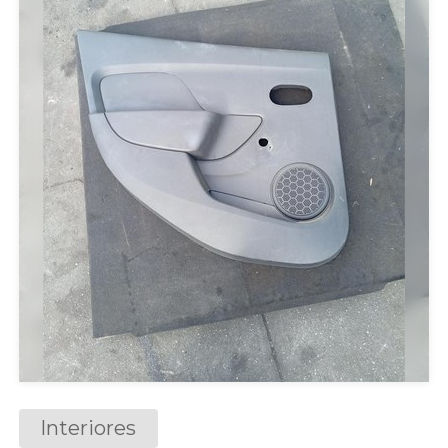
Interiores