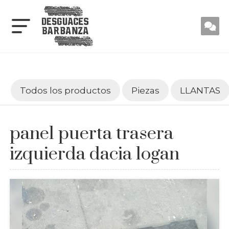
Todos los productos
Piezas
LLANTAS
panel puerta trasera
izquierda dacia logan