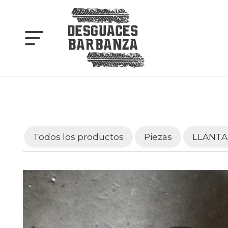
Todos los productos
Piezas
LLANTA