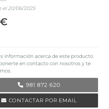
 el 20/06/2025
 €
s información acerca de este producto
ponerte en contacto con nosotros y te
mos.
981 872 620
CONTACTAR POR EMAIL