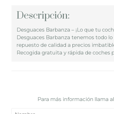
Descripción:
Desguaces Barbanza – ¡Lo que tu coche 
Desguaces Barbanza tenemos todo lo q
repuesto de calidad a precios imbatib
Recogida gratuita y rápida de coches 
Para más información llama a