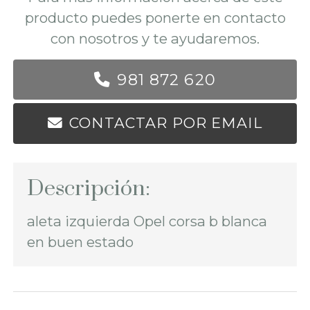
producto puedes ponerte en contacto
con nosotros y te ayudaremos.
981 872 620
CONTACTAR POR EMAIL
Descripción:
aleta izquierda Opel corsa b blanca
en buen estado