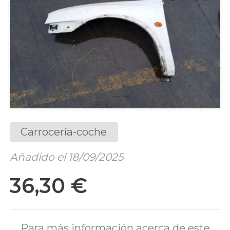
Carrocería-coche
Añadido el 18/09/2025
36,30 €
Para más información acerca de este