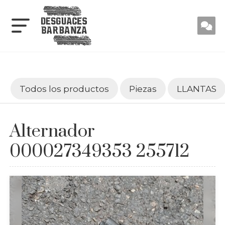
Todos los productos
Piezas
LLANTAS
Alternador
000027349353 255712