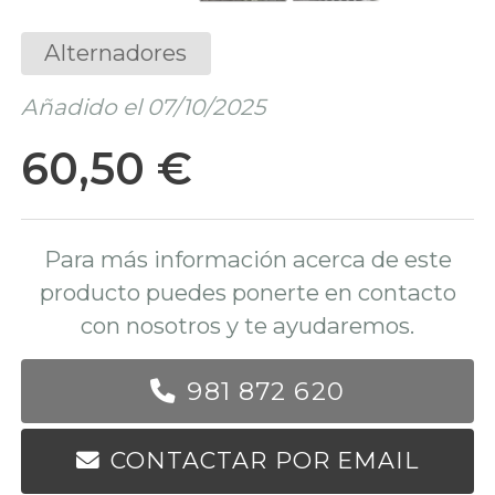
Alternadores
Añadido el 07/10/2025
60,50 €
Para más información acerca de este
producto puedes ponerte en contacto
con nosotros y te ayudaremos.
981 872 620
CONTACTAR POR EMAIL