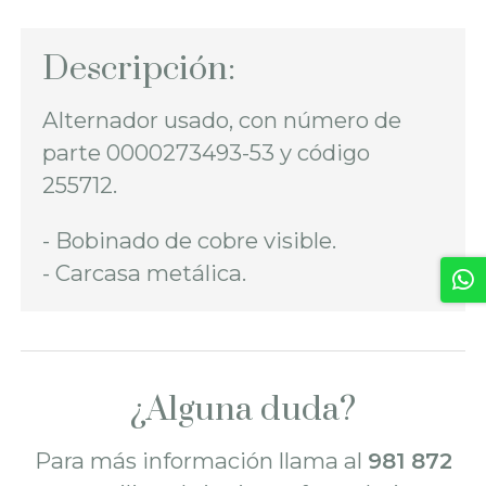
Descripción:
Alternador usado, con número de
parte 0000273493-53 y código
255712.
- Bobinado de cobre visible.
- Carcasa metálica.
¿Alguna duda?
Para más información llama al
981 872