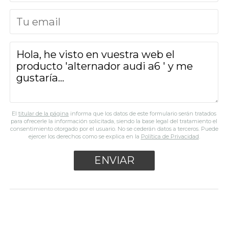
El
titular de la página
informa que los datos de este formulario serán tratados
para ofrecerle la información solicitada, siendo la base legal del tratamiento el
consentimiento otorgado por el usuario. No se cederán datos a terceros. Puede
ejercer los derechos como se explica en la
Política de Privacidad
.