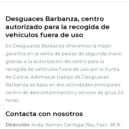
Desguaces Barbanza, centro
autorizado para la recogida de
vehículos fuera de uso
En Desguaces Barbanza ofrecemos la mejor
garantía en la venta de piezas de segunda mano
gracias a la autorización de centro para la
recogida de vehículos fuera de uso por la Xunta
de Galicia. Además,el trabajo de Desguaces
Barbanza se basa en dos actividades principales:
centro de descontaminación y servicio de grúa 24
horas.
Contacta con nosotros
Dirección:
Avda. Ramiro Carregal Rey, Parc. 38 B -