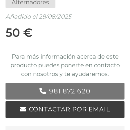
Alternadores
Añadido el 29/08/2025
50 €
Para más información acerca de este
producto puedes ponerte en contacto
con nosotros y te ayudaremos.
981 872 620
CONTACTAR POR EMAIL