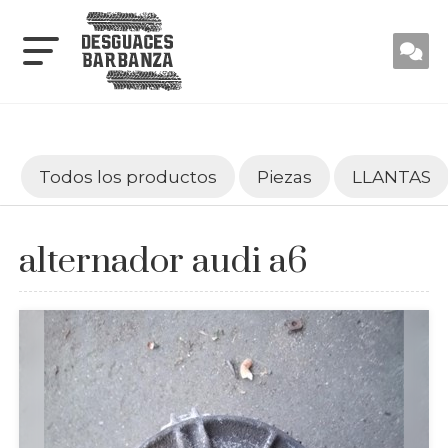
Todos los productos
Piezas
LLANTAS
alternador audi a6