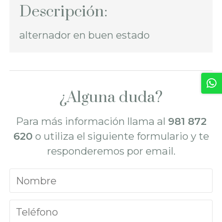
Descripción:
alternador en buen estado
¿Alguna duda?
Para más información llama al
981 872
620
o utiliza el siguiente formulario y te
responderemos por email.