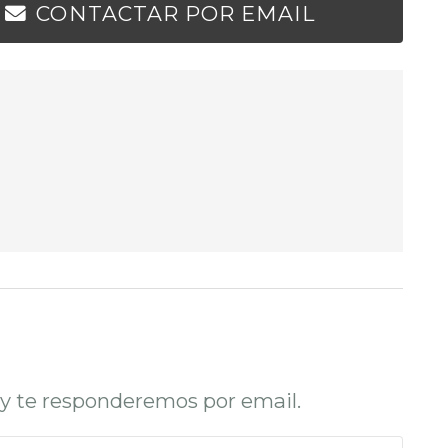
CONTACTAR POR EMAIL
o y te responderemos por email.