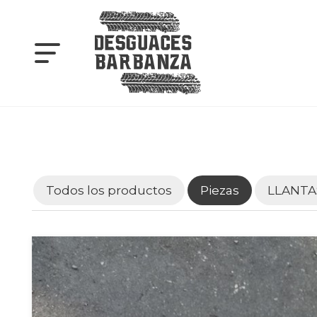
Todos los productos
Piezas
LLANTA