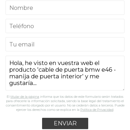
El
titular de la página
informa que los datos de este formulario serán tratados
para ofrecerle la información solicitada, siendo la base legal del tratamiento el
consentimiento otorgado por el usuario. No se cederán datos a terceros. Puede
ejercer los derechos como se explica en la
Política de Privacidad
.