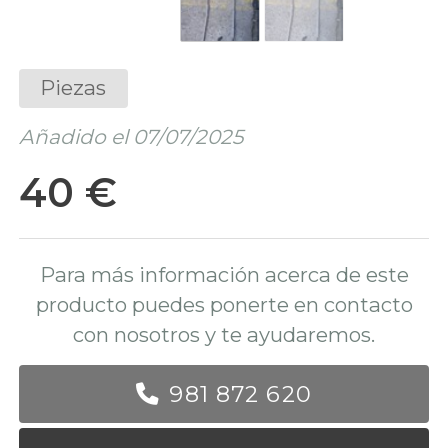
Piezas
Añadido el 07/07/2025
40 €
Para más información acerca de este
producto puedes ponerte en contacto
con nosotros y te ayudaremos.
981 872 620