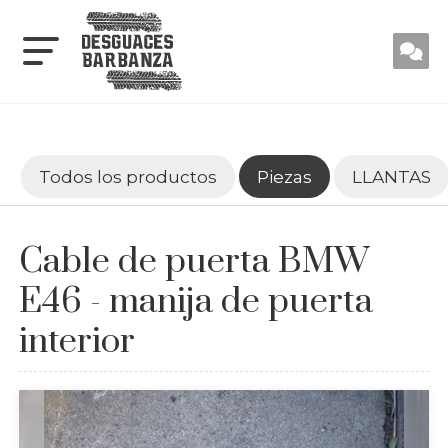
Todos los productos
Piezas
LLANTAS
Cable de puerta BMW
E46 - manija de puerta
interior