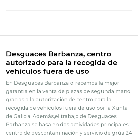
Desguaces Barbanza, centro
autorizado para la recogida de
vehículos fuera de uso
En Desguaces Barbanza ofrecemos la mejor
garantía en la venta de piezas de segunda mano
gracias a la autorización de centro para la
recogida de vehículos fuera de uso por la Xunta
de Galicia. Además,el trabajo de Desguaces
Barbanza se basa en dos actividades principales:
centro de descontaminación y servicio de grúa 24