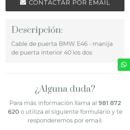
CONTACTAR POR EMAIL
Descripción:
Cable de puerta BMW E46 - manija
de puerta interior 40 los dos
¿Alguna duda?
Para más información llama al
981 872
620
o utiliza el siguiente formulario y te
responderemos por email.