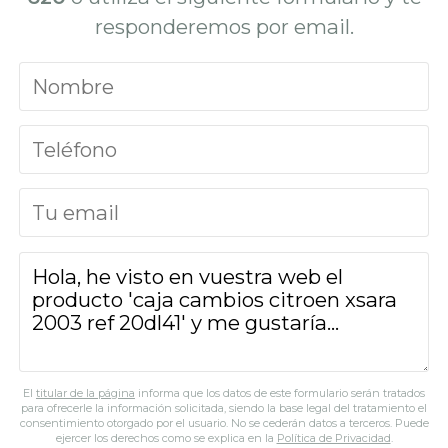
responderemos por email.
El
titular de la página
informa que los datos de este formulario serán tratados
para ofrecerle la información solicitada, siendo la base legal del tratamiento el
consentimiento otorgado por el usuario. No se cederán datos a terceros. Puede
ejercer los derechos como se explica en la
Política de Privacidad
.