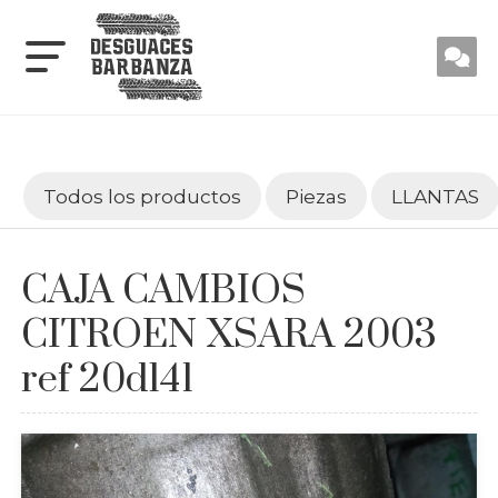
Todos los productos
Piezas
LLANTAS
CAJA CAMBIOS
CITROEN XSARA 2003
ref 20dl41