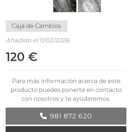
Caja de Cambios
Añadido el 11/02/2026
120 €
Para más información acerca de este
producto puedes ponerte en contacto
con nosotros y te ayudaremos.
981 872 620