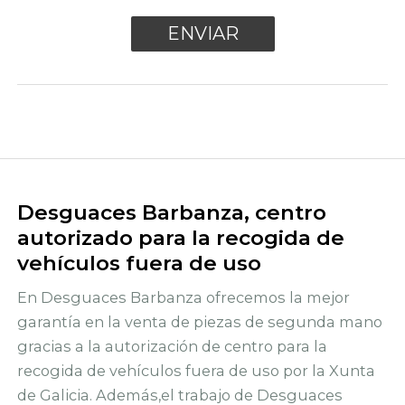
Desguaces Barbanza, centro
autorizado para la recogida de
vehículos fuera de uso
En Desguaces Barbanza ofrecemos la mejor
garantía en la venta de piezas de segunda mano
gracias a la autorización de centro para la
recogida de vehículos fuera de uso por la Xunta
de Galicia. Además,el trabajo de Desguaces