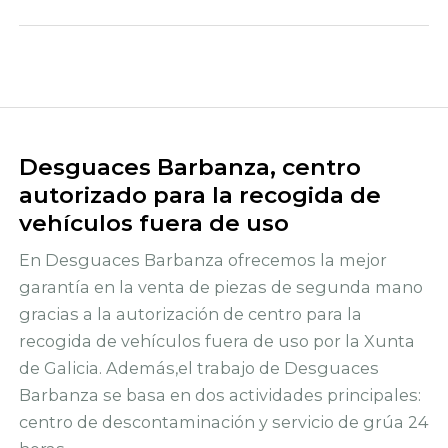
Desguaces Barbanza, centro
autorizado para la recogida de
vehículos fuera de uso
En Desguaces Barbanza ofrecemos la mejor
garantía en la venta de piezas de segunda mano
gracias a la autorización de centro para la
recogida de vehículos fuera de uso por la Xunta
de Galicia. Además,el trabajo de Desguaces
Barbanza se basa en dos actividades principales:
centro de descontaminación y servicio de grúa 24