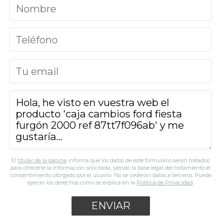
El
titular de la página
informa que los datos de este formulario serán tratados
para ofrecerle la información solicitada, siendo la base legal del tratamiento el
consentimiento otorgado por el usuario. No se cederán datos a terceros. Puede
ejercer los derechos como se explica en la
Política de Privacidad
.