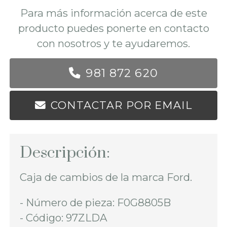
Para más información acerca de este
producto puedes ponerte en contacto
con nosotros y te ayudaremos.
981 872 620
CONTACTAR POR EMAIL
Descripción:
Caja de cambios de la marca Ford.
- Número de pieza: F0G8805B
- Código: 97ZLDA