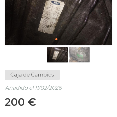
Caja de Cambios
Añadido el 11/02/2026
200 €