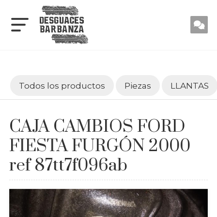
Todos los productos
Piezas
LLANTAS
CAJA CAMBIOS FORD
FIESTA FURGÓN 2000
ref 87tt7f096ab