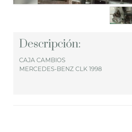
Descripción:
CAJA CAMBIOS
MERCEDES-BENZ CLK 1998