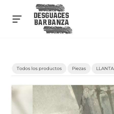
Todos los productos
Piezas
LLANTA