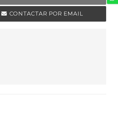
CONTACTAR POR EMAIL