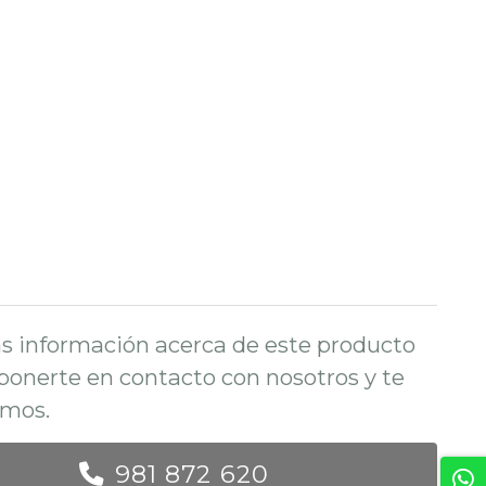
s información acerca de este producto
ponerte en contacto con nosotros y te
mos.
981 872 620