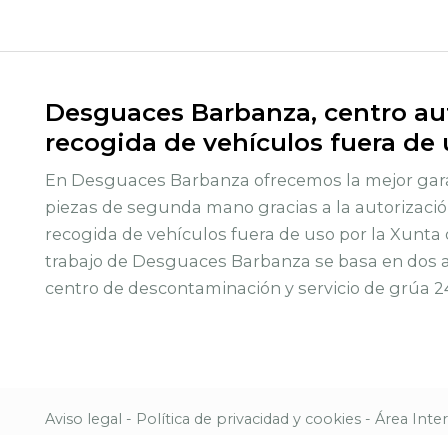
Desguaces Barbanza, centro aut
recogida de vehículos fuera de
En Desguaces Barbanza ofrecemos la mejor gara
piezas de segunda mano gracias a la autorizació
recogida de vehículos fuera de uso por la Xunta 
trabajo de Desguaces Barbanza se basa en dos ac
centro de descontaminación y servicio de grúa 2
Aviso legal
-
Política de privacidad y cookies
-
Área Inte