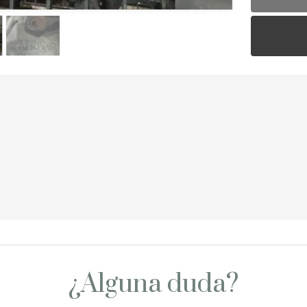
¿Alguna duda?