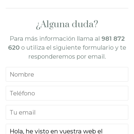
¿Alguna duda?
Para más información llama al
981 872
620
o utiliza el siguiente formulario y te
responderemos por email.