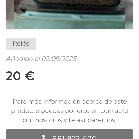
Relés
Añadido el 02/09/2025
20 €
Para más información acerca de este
producto puedes ponerte en contacto
con nosotros y te ayudaremos.
981 872 620