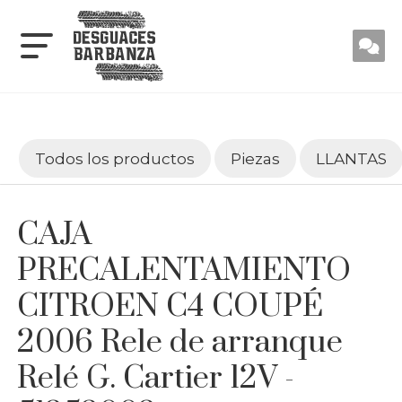
Todos los productos
Piezas
LLANTAS
CAJA
PRECALENTAMIENTO
CITROEN C4 COUPÉ
2006 Rele de arranque
Relé G. Cartier 12V -