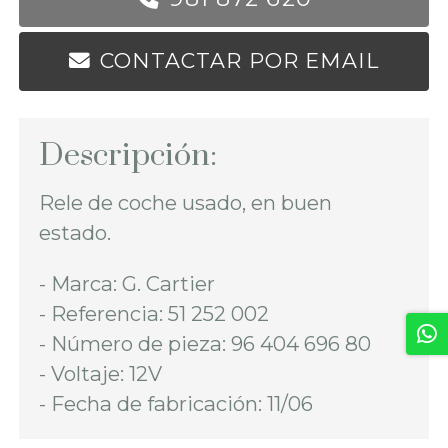
CONTACTAR POR EMAIL
Descripción:
Rele de coche usado, en buen
estado.
- Marca: G. Cartier
- Referencia: 51 252 002
- Número de pieza: 96 404 696 80
- Voltaje: 12V
- Fecha de fabricación: 11/06