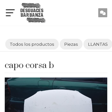
Todos los productos
Piezas
LLANTAS
capo corsa b