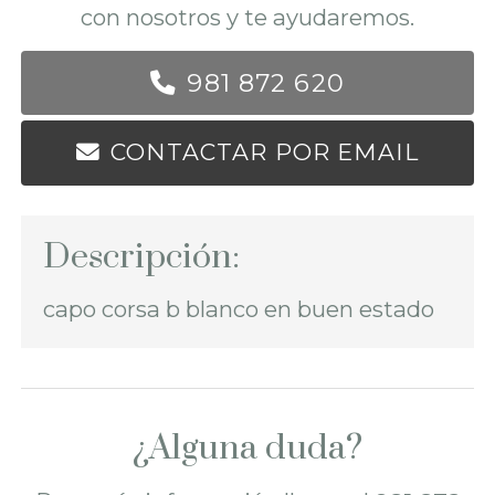
con nosotros y te ayudaremos.
981 872 620
CONTACTAR POR EMAIL
Descripción:
capo corsa b blanco en buen estado
¿Alguna duda?