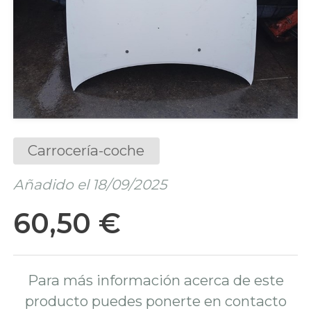
Carrocería-coche
Añadido el 18/09/2025
60,50 €
Para más información acerca de este
producto puedes ponerte en contacto