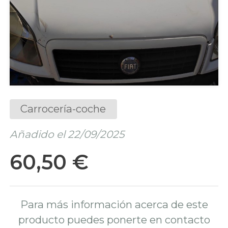
Carrocería-coche
Añadido el 22/09/2025
60,50 €
Para más información acerca de este
producto puedes ponerte en contacto