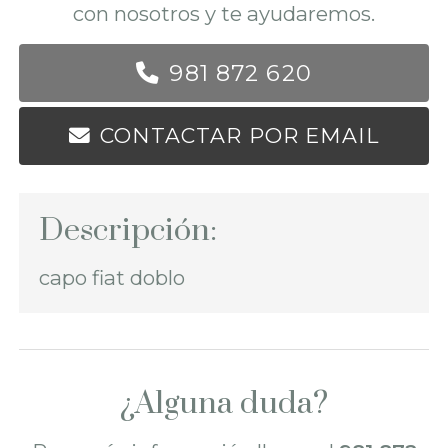
con nosotros y te ayudaremos.
981 872 620
CONTACTAR POR EMAIL
Descripción:
capo fiat doblo
¿Alguna duda?