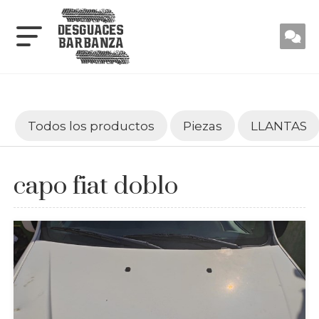
Todos los productos
Piezas
LLANTAS
capo fiat doblo