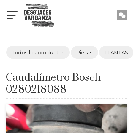
Todos los productos
Piezas
LLANTAS
Caudalímetro Bosch
0280218088