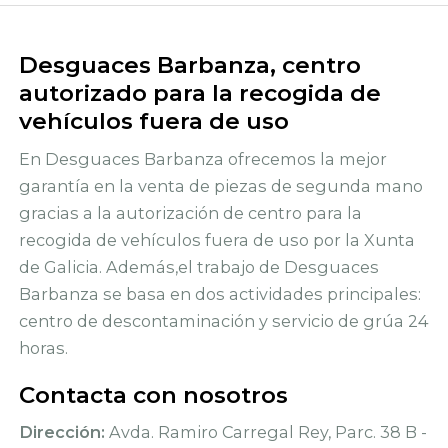
Desguaces Barbanza, centro
autorizado para la recogida de
vehículos fuera de uso
En Desguaces Barbanza ofrecemos la mejor
garantía en la venta de piezas de segunda mano
gracias a la autorización de centro para la
recogida de vehículos fuera de uso por la Xunta
de Galicia. Además,el trabajo de Desguaces
Barbanza se basa en dos actividades principales:
centro de descontaminación y servicio de grúa 24
horas.
Contacta con nosotros
Dirección:
Avda. Ramiro Carregal Rey, Parc. 38 B -