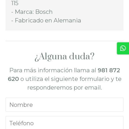
115
- Marca: Bosch
- Fabricado en Alemania
¿Alguna duda?
Para más información llama al
981 872
620
o utiliza el siguiente formulario y te
responderemos por email.