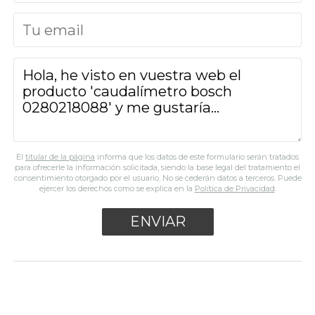
El
titular de la página
informa que los datos de este formulario serán tratados
para ofrecerle la información solicitada, siendo la base legal del tratamiento el
consentimiento otorgado por el usuario. No se cederán datos a terceros. Puede
ejercer los derechos como se explica en la
Política de Privacidad
.