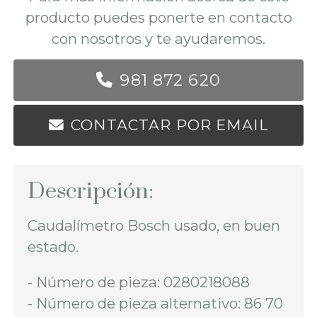
producto puedes ponerte en contacto
con nosotros y te ayudaremos.
981 872 620
CONTACTAR POR EMAIL
Descripción:
Caudalímetro Bosch usado, en buen
estado.
- Número de pieza: 0280218088
- Número de pieza alternativo: 86 70