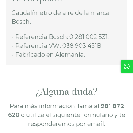
Caudalímetro de aire de la marca
Bosch.
- Referencia Bosch: 0 281 002 531.
- Referencia VW: 038 903 451B.
- Fabricado en Alemania.
¿Alguna duda?
Para más información llama al
981 872
620
o utiliza el siguiente formulario y te
responderemos por email.