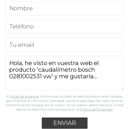
El
titular de la página
informa que los datos de este formulario serán tratados
para ofrecerle la información solicitada, siendo la base legal del tratamiento el
consentimiento otorgado por el usuario. No se cederán datos a terceros. Puede
ejercer los derechos como se explica en la
Política de Privacidad
.