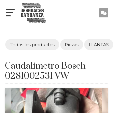
Todos los productos
Piezas
LLANTAS
Caudalímetro Bosch
0281002531 VW