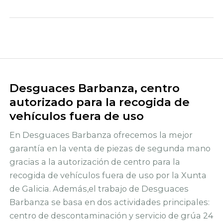
Desguaces Barbanza, centro
autorizado para la recogida de
vehículos fuera de uso
En Desguaces Barbanza ofrecemos la mejor
garantía en la venta de piezas de segunda mano
gracias a la autorización de centro para la
recogida de vehículos fuera de uso por la Xunta
de Galicia. Además,el trabajo de Desguaces
Barbanza se basa en dos actividades principales:
centro de descontaminación y servicio de grúa 24