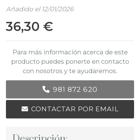
Añadido el 12/01/2026
36,30 €
Para más información acerca de este
producto puedes ponerte en contacto
con nosotros y te ayudaremos.
981 872 620
CONTACTAR POR EMAIL
Descripción: