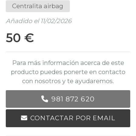
Centralita airbag
Añadido el 11/02/2026
50 €
Para más información acerca de este
producto puedes ponerte en contacto
con nosotros y te ayudaremos.
981 872 620
CONTACTAR POR EMAIL