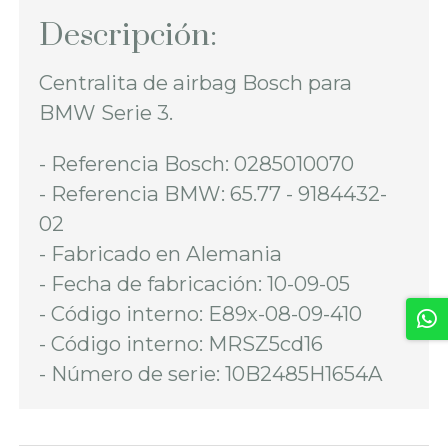
Descripción:
Centralita de airbag Bosch para
BMW Serie 3.
- Referencia Bosch: 0285010070
- Referencia BMW: 65.77 - 9184432-
02
- Fabricado en Alemania
- Fecha de fabricación: 10-09-05
- Código interno: E89x-08-09-410
- Código interno: MRSZ5cd16
- Número de serie: 10B2485H1654A