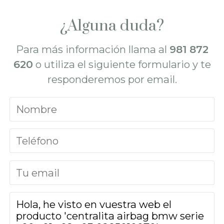
¿Alguna duda?
Para más información llama al
981 872
620
o utiliza el siguiente formulario y te
responderemos por email.