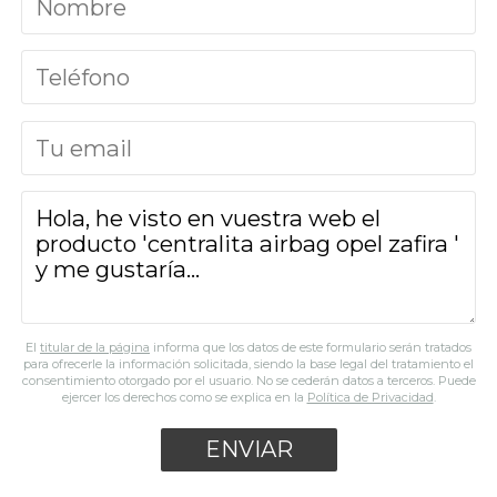
El
titular de la página
informa que los datos de este formulario serán tratados
para ofrecerle la información solicitada, siendo la base legal del tratamiento el
consentimiento otorgado por el usuario. No se cederán datos a terceros. Puede
ejercer los derechos como se explica en la
Política de Privacidad
.