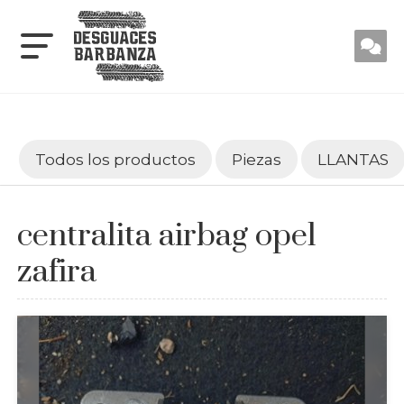
Todos los productos
Piezas
LLANTAS
centralita airbag opel
zafira