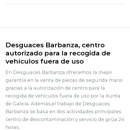
Desguaces Barbanza, centro
autorizado para la recogida de
vehículos fuera de uso
En Desguaces Barbanza ofrecemos la mejor
garantía en la venta de piezas de segunda mano
gracias a la autorización de centro para la
recogida de vehículos fuera de uso por la Xunta
de Galicia. Además,el trabajo de Desguaces
Barbanza se basa en dos actividades principales:
centro de descontaminación y servicio de grúa 24
horas.