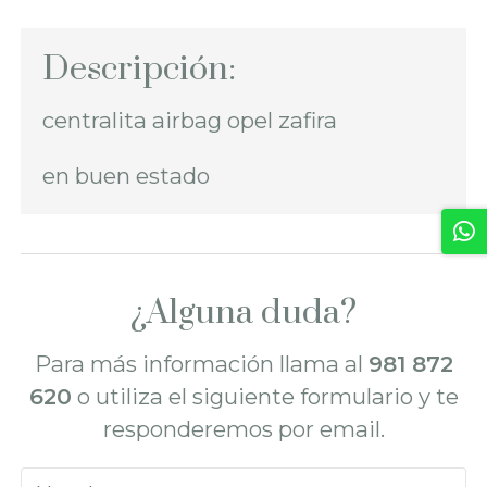
Descripción:
centralita airbag opel zafira
en buen estado
¿Alguna duda?
Para más información llama al
981 872
620
o utiliza el siguiente formulario y te
responderemos por email.