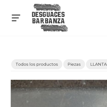
Todos los productos
Piezas
LLANTA