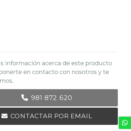
s información acerca de este producto
ponerte en contacto con nosotros y te
mos.
981 872 620
CONTACTAR POR EMAIL