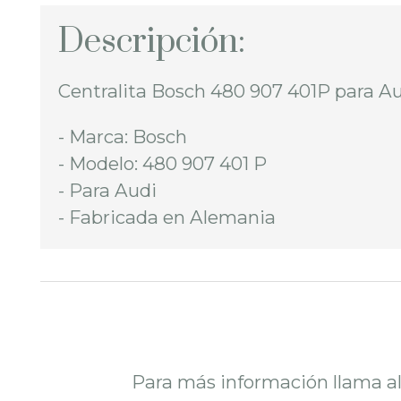
Descripción:
Centralita Bosch 480 907 401P para Au
- Marca: Bosch
- Modelo: 480 907 401 P
- Para Audi
- Fabricada en Alemania
Para más información llama a