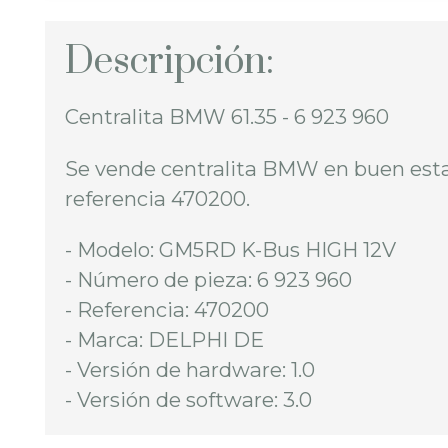
Descripción:
Centralita BMW 61.35 - 6 923 960
Se vende centralita BMW en buen est
referencia 470200.
- Modelo: GM5RD K-Bus HIGH 12V
- Número de pieza: 6 923 960
- Referencia: 470200
- Marca: DELPHI DE
- Versión de hardware: 1.0
- Versión de software: 3.0