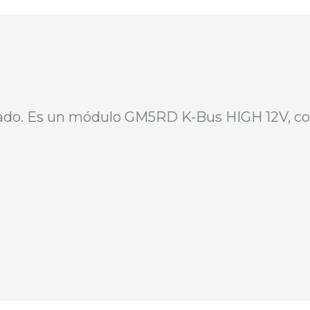
ado. Es un módulo GM5RD K-Bus HIGH 12V, co