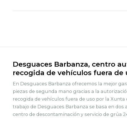
Desguaces Barbanza, centro aut
recogida de vehículos fuera de
En Desguaces Barbanza ofrecemos la mejor gara
piezas de segunda mano gracias a la autorizació
recogida de vehículos fuera de uso por la Xunta 
trabajo de Desguaces Barbanza se basa en dos ac
centro de descontaminación y servicio de grúa 2