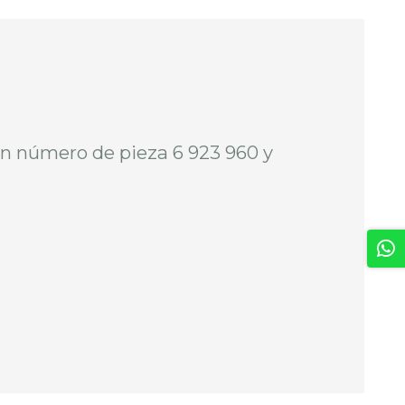
n número de pieza 6 923 960 y