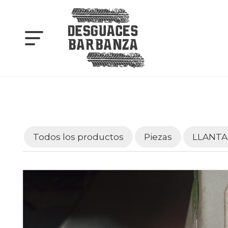
Todos los productos
Piezas
LLANTA