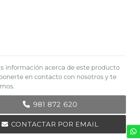
s información acerca de este producto
ponerte en contacto con nosotros y te
mos.
981 872 620
CONTACTAR POR EMAIL