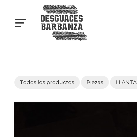
Todos los productos
Piezas
LLANTA