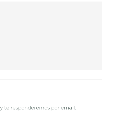
o y te responderemos por email.