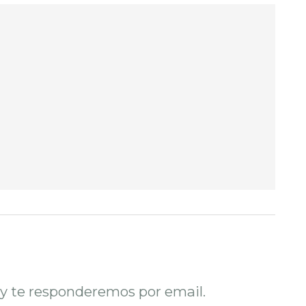
o y te responderemos por email.