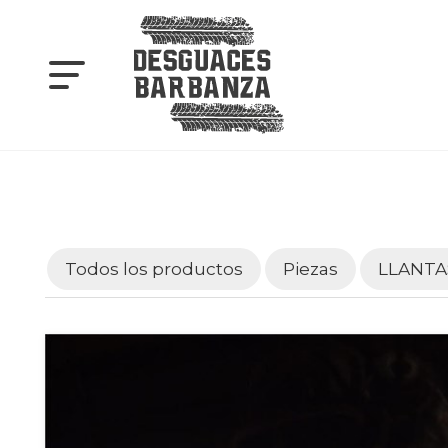
Todos los productos
Piezas
LLANTA