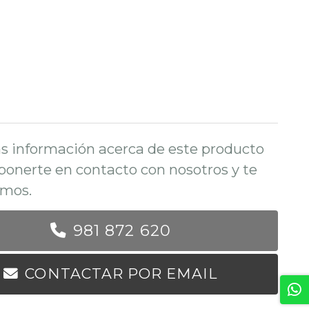
s información acerca de este producto
ponerte en contacto con nosotros y te
mos.
981 872 620
CONTACTAR POR EMAIL