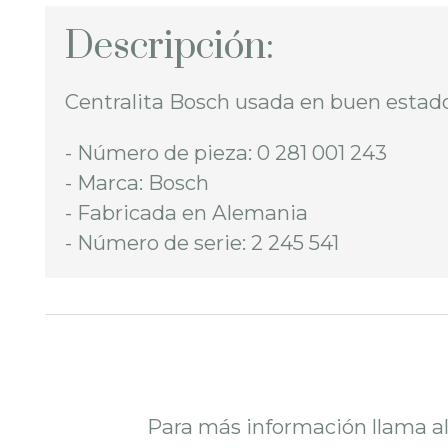
Descripción:
Centralita Bosch usada en buen estad
- Número de pieza: 0 281 001 243
- Marca: Bosch
- Fabricada en Alemania
- Número de serie: 2 245 541
Para más información llama a