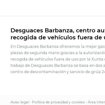
Desguaces Barbanza, centro aut
recogida de vehículos fuera de
En Desguaces Barbanza ofrecemos la mejor gara
piezas de segunda mano gracias a la autorizació
recogida de vehículos fuera de uso por la Xunta 
trabajo de Desguaces Barbanza se basa en dos ac
centro de descontaminación y servicio de grúa 2
Aviso legal
-
Política de privacidad y cookies
-
Área Inte