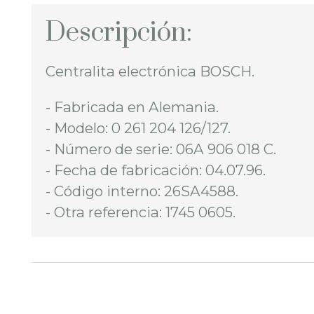
Descripción:
Centralita electrónica BOSCH.
- Fabricada en Alemania.
- Modelo: 0 261 204 126/127.
- Número de serie: 06A 906 018 C.
- Fecha de fabricación: 04.07.96.
- Código interno: 26SA4588.
- Otra referencia: 1745 0605.