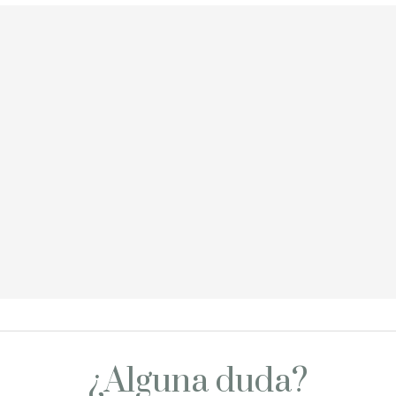
¿Alguna duda?