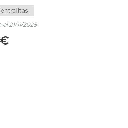
entralitas
el 21/11/2025
 €