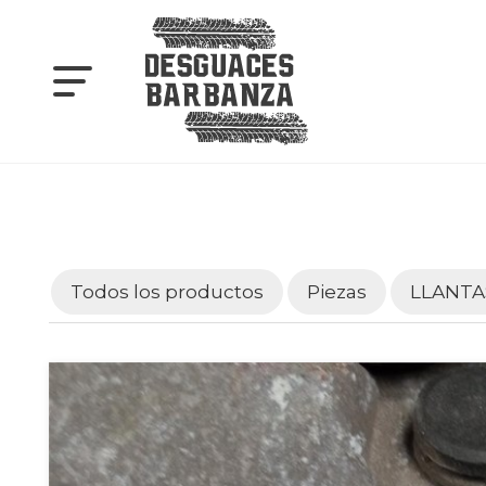
Todos los productos
Piezas
LLANTA