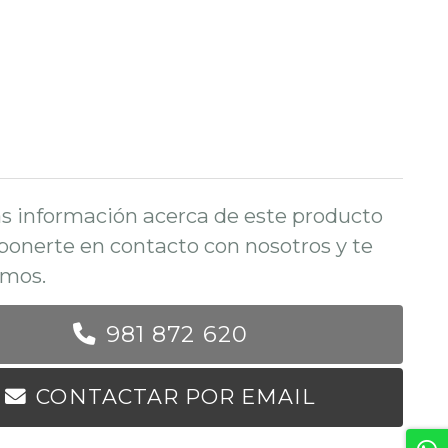
s información acerca de este producto
ponerte en contacto con nosotros y te
mos.
981 872 620
CONTACTAR POR EMAIL