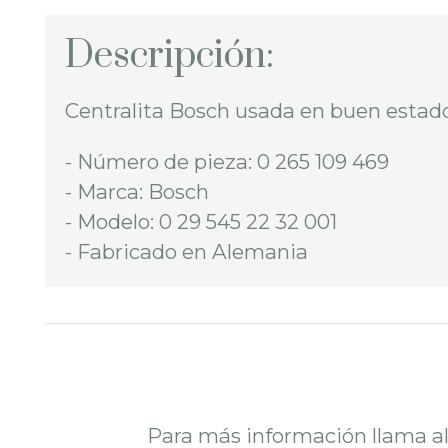
Descripción:
Centralita Bosch usada en buen estad
- Número de pieza: 0 265 109 469
- Marca: Bosch
- Modelo: 0 29 545 22 32 001
- Fabricado en Alemania
Para más información llama a