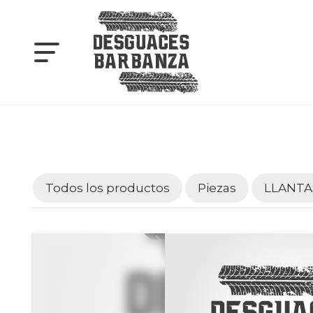
Todos los productos
Piezas
LLANTA