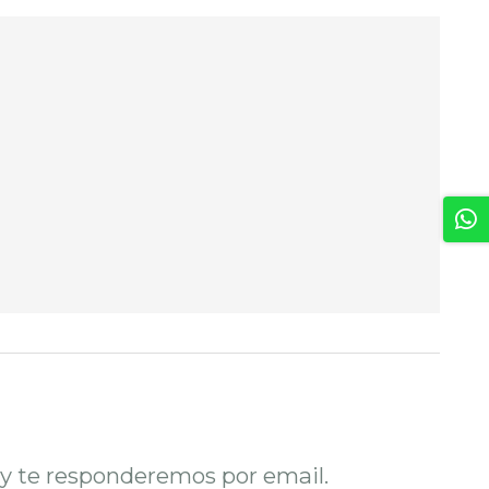
o y te responderemos por email.