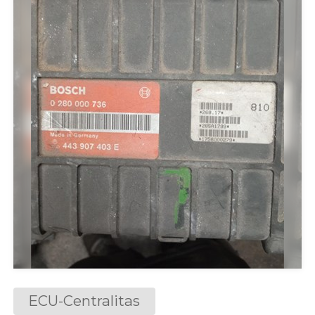
ECU-Centralitas