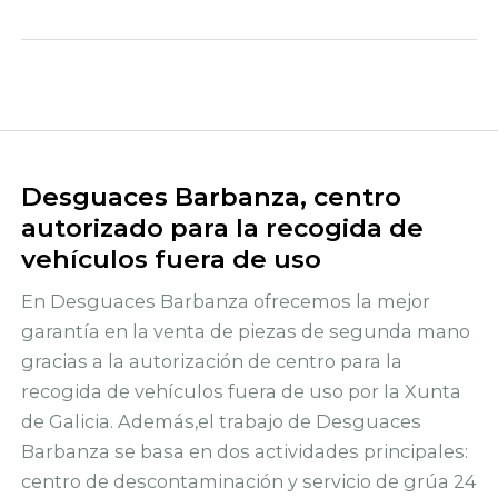
Desguaces Barbanza, centro
autorizado para la recogida de
vehículos fuera de uso
En Desguaces Barbanza ofrecemos la mejor
garantía en la venta de piezas de segunda mano
gracias a la autorización de centro para la
recogida de vehículos fuera de uso por la Xunta
de Galicia. Además,el trabajo de Desguaces
Barbanza se basa en dos actividades principales:
centro de descontaminación y servicio de grúa 24