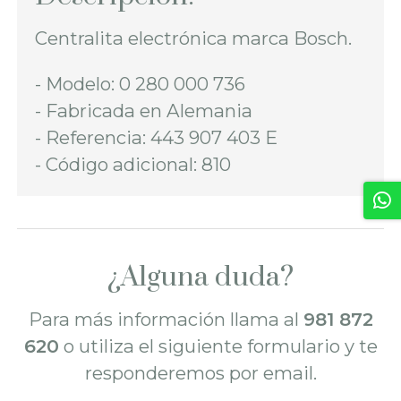
Centralita electrónica marca Bosch.
- Modelo: 0 280 000 736
- Fabricada en Alemania
- Referencia: 443 907 403 E
- Código adicional: 810
¿Alguna duda?
Para más información llama al
981 872
620
o utiliza el siguiente formulario y te
responderemos por email.