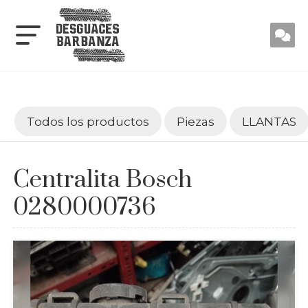
Todos los productos
Piezas
LLANTAS
Centralita Bosch
0280000736