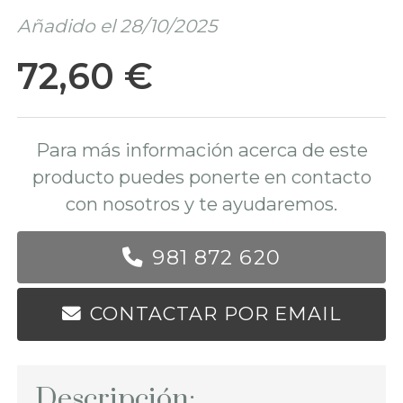
Añadido el 28/10/2025
72,60 €
Para más información acerca de este
producto puedes ponerte en contacto
con nosotros y te ayudaremos.
981 872 620
CONTACTAR POR EMAIL
Descripción: