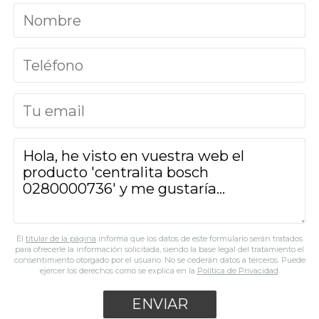
El
titular de la página
informa que los datos de este formulario serán tratados
para ofrecerle la información solicitada, siendo la base legal del tratamiento el
consentimiento otorgado por el usuario. No se cederán datos a terceros. Puede
ejercer los derechos como se explica en la
Política de Privacidad
.