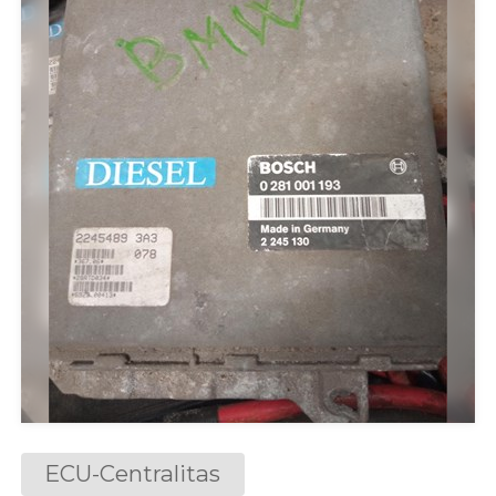
ECU-Centralitas