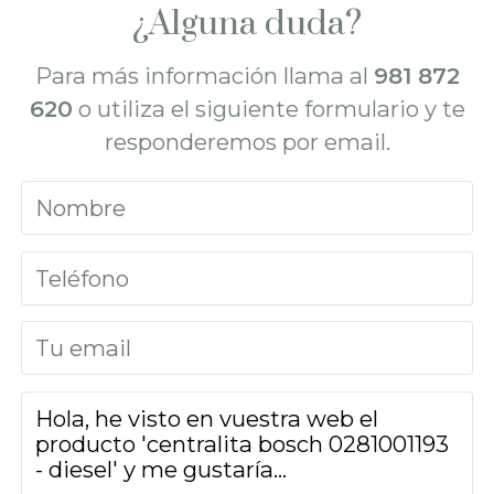
¿Alguna duda?
Para más información llama al
981 872
620
o utiliza el siguiente formulario y te
responderemos por email.