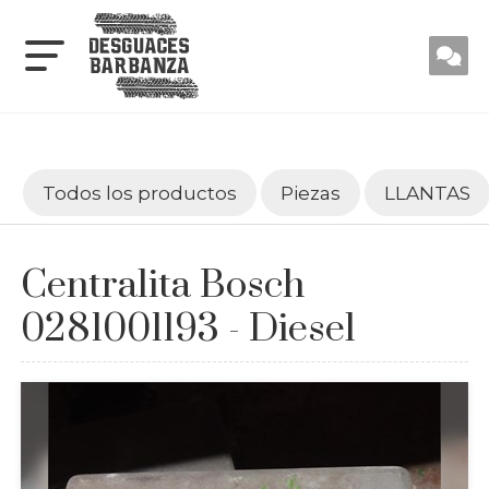
Todos los productos
Piezas
LLANTAS
Centralita Bosch
0281001193 - Diesel