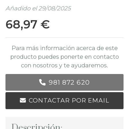
Añadido el 29/08/2025
68,97 €
Para más información acerca de este
producto puedes ponerte en contacto
con nosotros y te ayudaremos.
981 872 620
CONTACTAR POR EMAIL
Descripción: