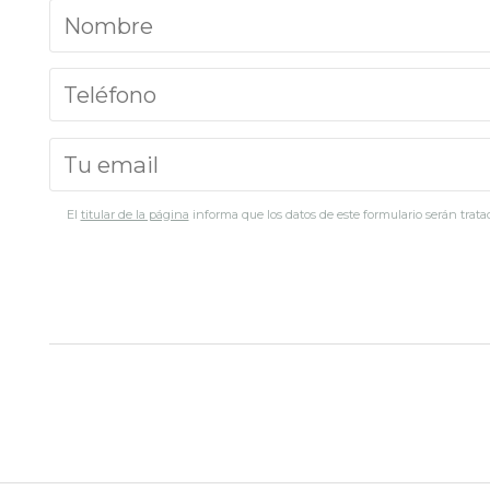
El
titular de la página
informa que los datos de este formulario serán tratad