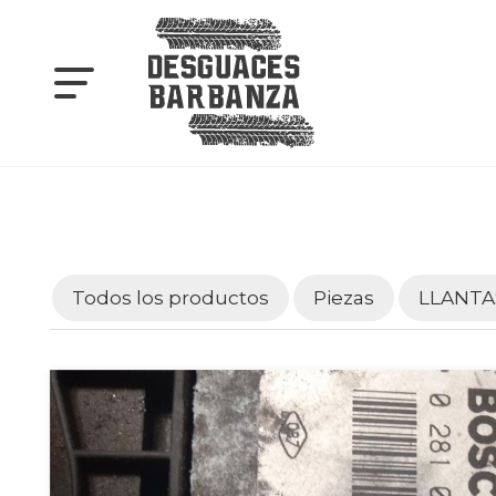
Todos los productos
Piezas
LLANTA