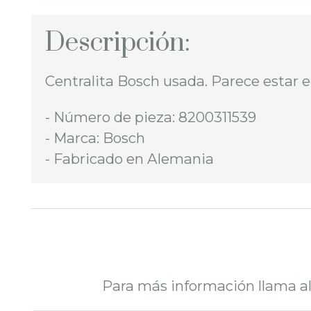
Descripción:
Centralita Bosch usada. Parece estar 
- Número de pieza: 8200311539
- Marca: Bosch
- Fabricado en Alemania
Para más información llama a