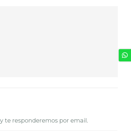
o y te responderemos por email.