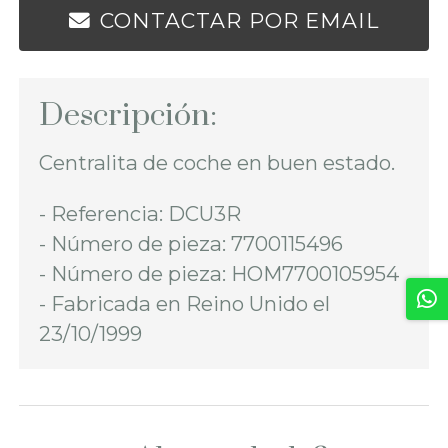
CONTACTAR POR EMAIL
Descripción:
Centralita de coche en buen estado.
- Referencia: DCU3R
- Número de pieza: 7700115496
- Número de pieza: HOM7700105954
- Fabricada en Reino Unido el
23/10/1999