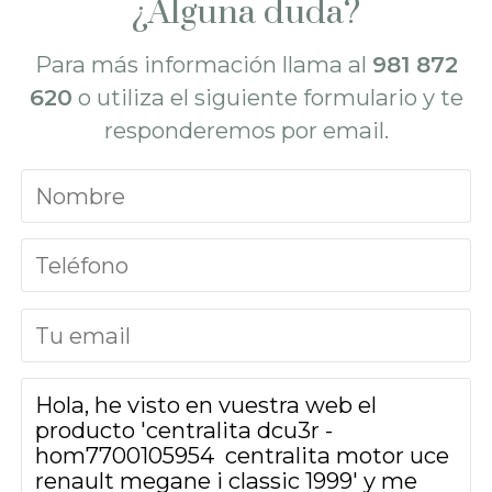
¿Alguna duda?
Para más información llama al
981 872
620
o utiliza el siguiente formulario y te
responderemos por email.