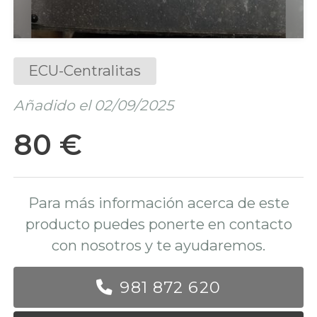
ECU-Centralitas
Añadido el 02/09/2025
80 €
Para más información acerca de este
producto puedes ponerte en contacto
con nosotros y te ayudaremos.
981 872 620