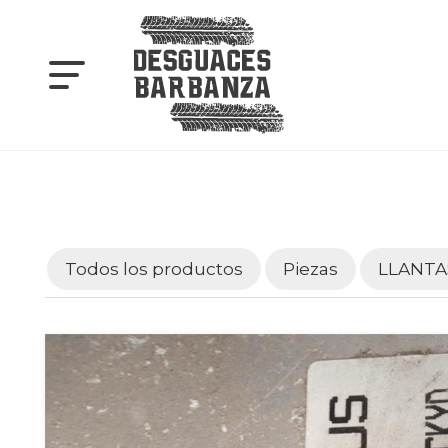
Todos los productos
Piezas
LLANTA