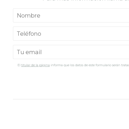
El
titular de la página
informa que los datos de este formulario serán tratad