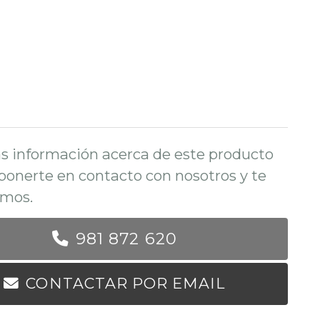
s información acerca de este producto
ponerte en contacto con nosotros y te
mos.
981 872 620
CONTACTAR POR EMAIL