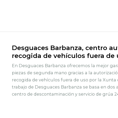
Desguaces Barbanza, centro aut
recogida de vehículos fuera de
En Desguaces Barbanza ofrecemos la mejor gara
piezas de segunda mano gracias a la autorizació
recogida de vehículos fuera de uso por la Xunta 
trabajo de Desguaces Barbanza se basa en dos ac
centro de descontaminación y servicio de grúa 2