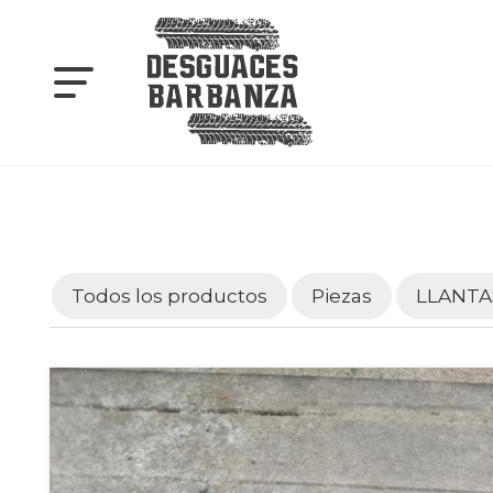
Todos los productos
Piezas
LLANTA