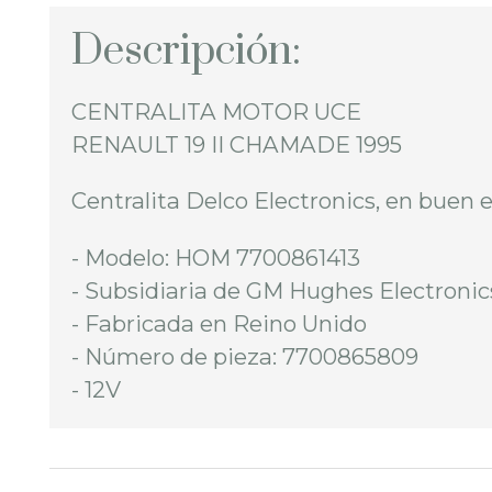
Descripción:
CENTRALITA MOTOR UCE
RENAULT 19 II CHAMADE 1995
Centralita Delco Electronics, en buen 
- Modelo: HOM 7700861413
- Subsidiaria de GM Hughes Electronic
- Fabricada en Reino Unido
- Número de pieza: 7700865809
- 12V