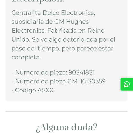
Centralita Delco Electronics,
subsidiaria de GM Hughes
Electronics. Fabricada en Reino
Unido. Se ve algo deteriorada por el
paso del tiempo, pero parece estar
completa.
- Número de pieza: 90341831
- Número de pieza GM: 16130359
- Código ASXX
¿Alguna duda?