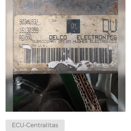
ECU-Centralitas