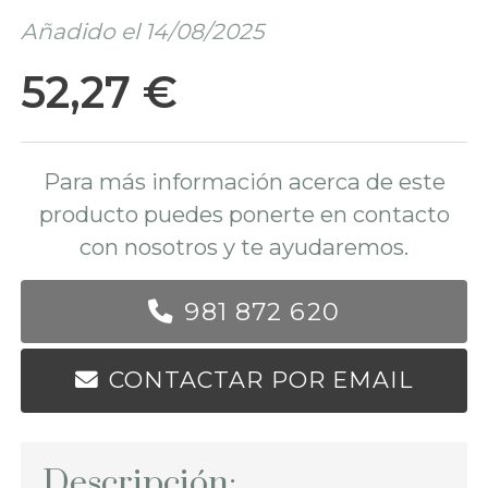
Añadido el 14/08/2025
52,27 €
Para más información acerca de este
producto puedes ponerte en contacto
con nosotros y te ayudaremos.
981 872 620
CONTACTAR POR EMAIL
Descripción: