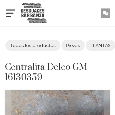
Todos los productos
Piezas
LLANTAS
Centralita Delco GM
16130359