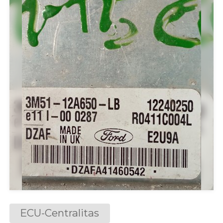
ECU-Centralitas