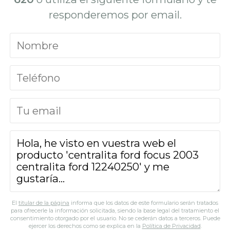
responderemos por email.
El
titular de la página
informa que los datos de este formulario serán tratados
para ofrecerle la información solicitada, siendo la base legal del tratamiento el
consentimiento otorgado por el usuario. No se cederán datos a terceros. Puede
ejercer los derechos como se explica en la
Política de Privacidad
.