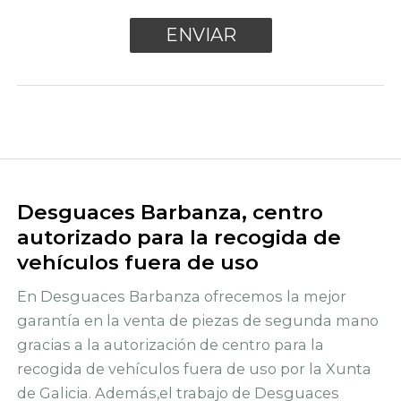
Desguaces Barbanza, centro
autorizado para la recogida de
vehículos fuera de uso
En Desguaces Barbanza ofrecemos la mejor
garantía en la venta de piezas de segunda mano
gracias a la autorización de centro para la
recogida de vehículos fuera de uso por la Xunta
de Galicia. Además,el trabajo de Desguaces