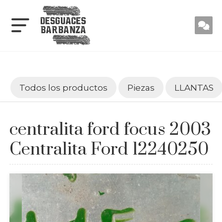
Todos los productos
Piezas
LLANTAS
centralita ford focus 2003
Centralita Ford 12240250