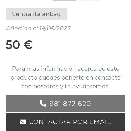
Centralita airbag
Añadido el 19/09/2025
50 €
Para más información acerca de este
producto puedes ponerte en contacto
con nosotros y te ayudaremos.
981 872 620
CONTACTAR POR EMAIL