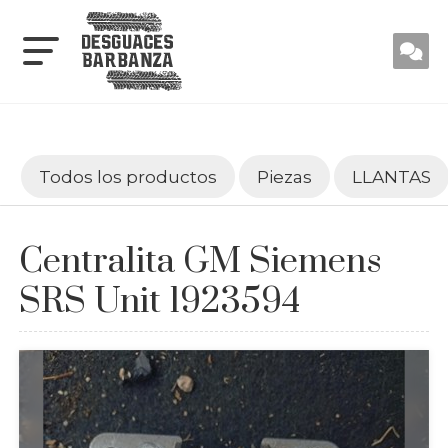
Todos los productos
Piezas
LLANTAS
Centralita GM Siemens
SRS Unit 1923594