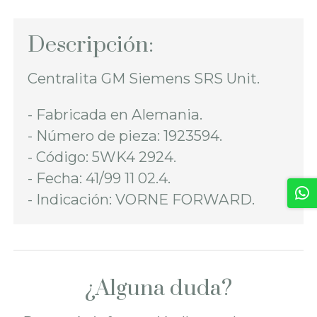
Descripción:
Centralita GM Siemens SRS Unit.
- Fabricada en Alemania.
- Número de pieza: 1923594.
- Código: 5WK4 2924.
- Fecha: 41/99 11 02.4.
- Indicación: VORNE FORWARD.
¿Alguna duda?