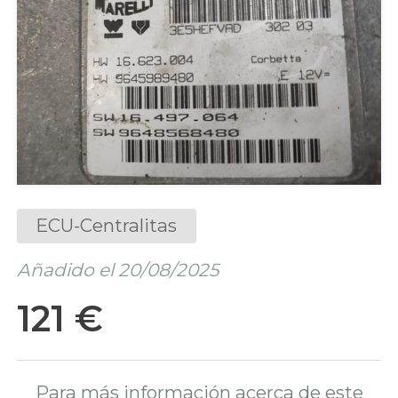
ECU-Centralitas
Añadido el 20/08/2025
121 €
Para más información acerca de este