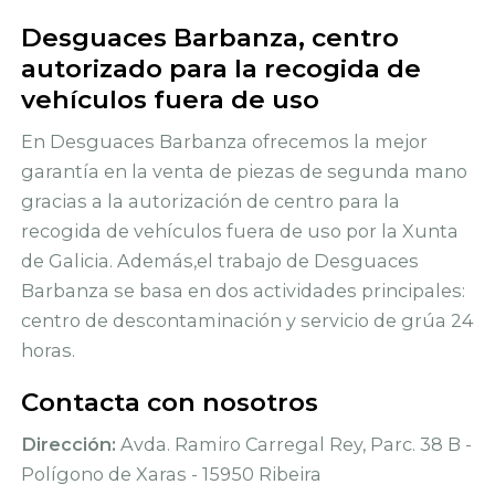
Desguaces Barbanza, centro
autorizado para la recogida de
vehículos fuera de uso
En Desguaces Barbanza ofrecemos la mejor
garantía en la venta de piezas de segunda mano
gracias a la autorización de centro para la
recogida de vehículos fuera de uso por la Xunta
de Galicia. Además,el trabajo de Desguaces
Barbanza se basa en dos actividades principales:
centro de descontaminación y servicio de grúa 24
horas.
Contacta con nosotros
Dirección:
Avda. Ramiro Carregal Rey, Parc. 38 B -
Polígono de Xaras - 15950 Ribeira