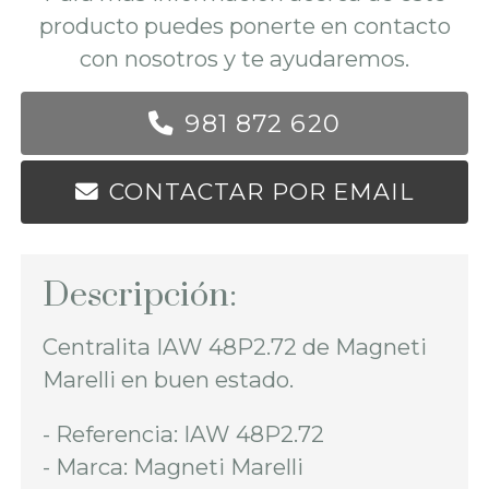
producto puedes ponerte en contacto
con nosotros y te ayudaremos.
981 872 620
CONTACTAR POR EMAIL
Descripción:
Centralita IAW 48P2.72 de Magneti
Marelli en buen estado.
- Referencia: IAW 48P2.72
- Marca: Magneti Marelli