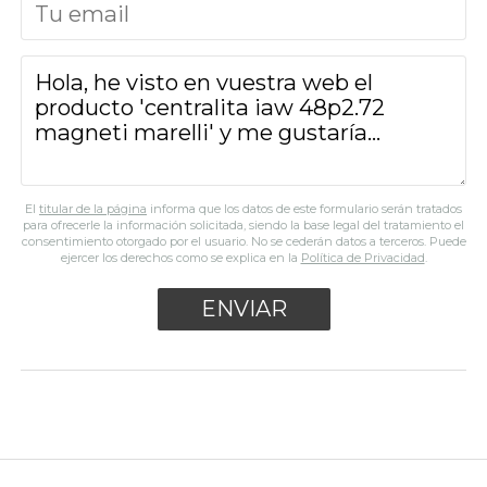
El
titular de la página
informa que los datos de este formulario serán tratados
para ofrecerle la información solicitada, siendo la base legal del tratamiento el
consentimiento otorgado por el usuario. No se cederán datos a terceros. Puede
ejercer los derechos como se explica en la
Política de Privacidad
.