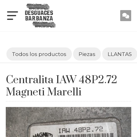
Todos los productos
Piezas
LLANTAS
Centralita IAW 48P2.72
Magneti Marelli