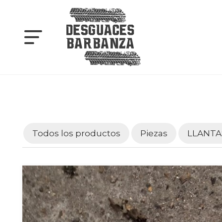
Todos los productos
Piezas
LLANTA