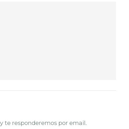
o y te responderemos por email.