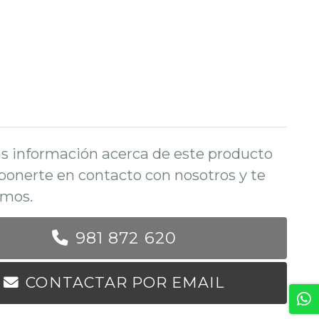
s información acerca de este producto
ponerte en contacto con nosotros y te
mos.
981 872 620
CONTACTAR POR EMAIL