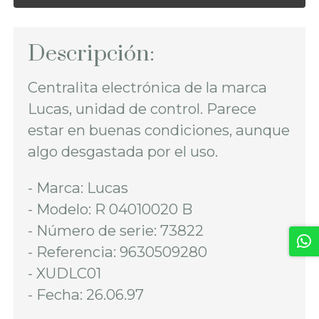
Descripción:
Centralita electrónica de la marca
Lucas, unidad de control. Parece
estar en buenas condiciones, aunque
algo desgastada por el uso.
- Marca: Lucas
- Modelo: R 04010020 B
- Número de serie: 73822
- Referencia: 9630509280
- XUDLC01
- Fecha: 26.06.97