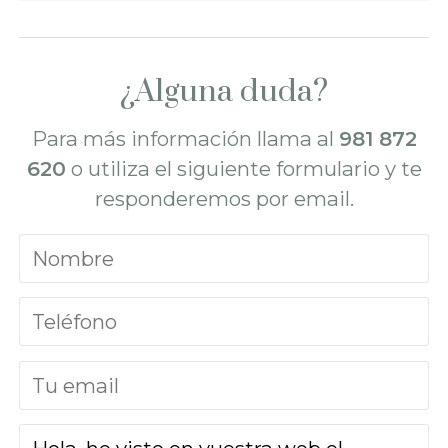
¿Alguna duda?
Para más información llama al
981 872
620
o utiliza el siguiente formulario y te
responderemos por email.