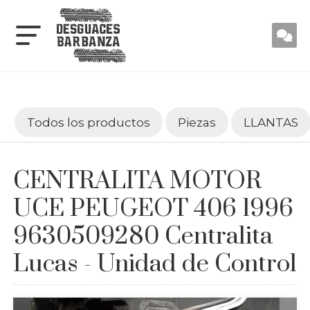
Todos los productos
Piezas
LLANTAS
CENTRALITA MOTOR
UCE PEUGEOT 406 1996
9630509280 Centralita
Lucas - Unidad de Control