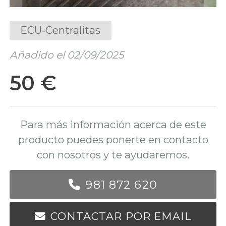
ECU-Centralitas
Añadido el 02/09/2025
50 €
Para más información acerca de este
producto puedes ponerte en contacto
con nosotros y te ayudaremos.
981 872 620
CONTACTAR POR EMAIL