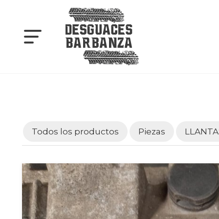
Todos los productos
Piezas
LLANTA