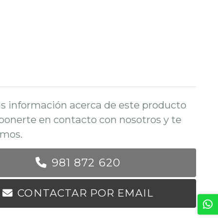
s información acerca de este producto
ponerte en contacto con nosotros y te
mos.
981 872 620
CONTACTAR POR EMAIL