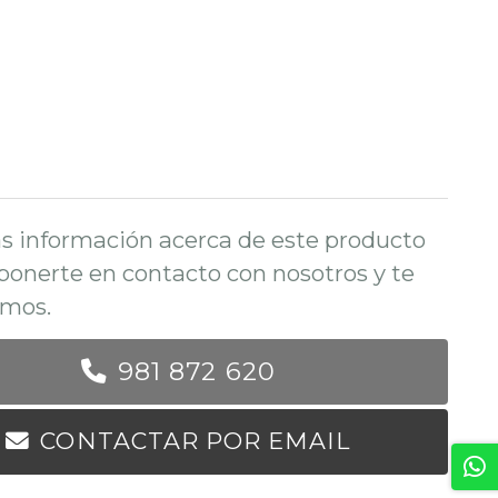
s información acerca de este producto
ponerte en contacto con nosotros y te
mos.
981 872 620
CONTACTAR POR EMAIL