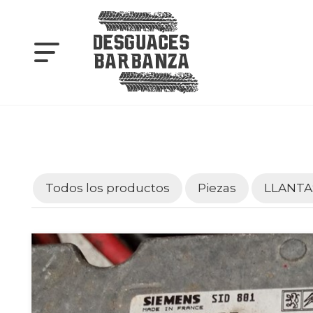
Todos los productos
Piezas
LLANTA