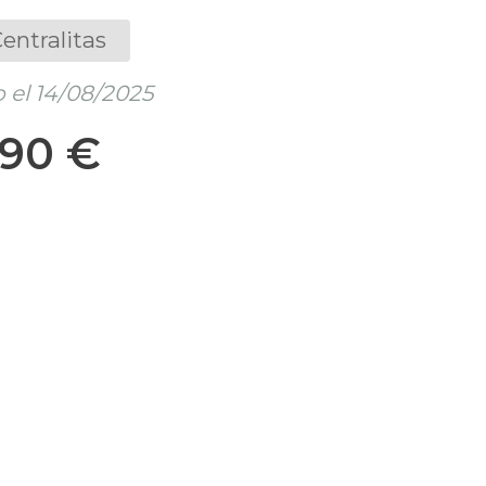
entralitas
 el 14/08/2025
,90 €