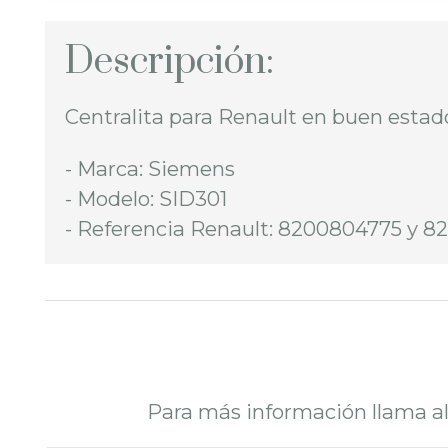
Descripción:
Centralita para Renault en buen estad
- Marca: Siemens
- Modelo: SID301
- Referencia Renault: 8200804775 y 
Para más información llama a