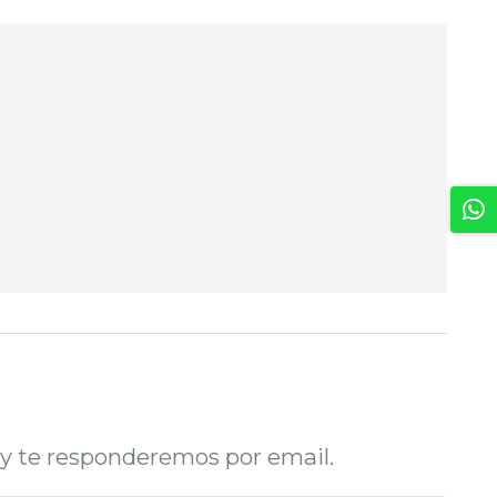
o y te responderemos por email.