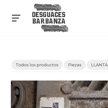
Todos los productos
Piezas
LLANTA