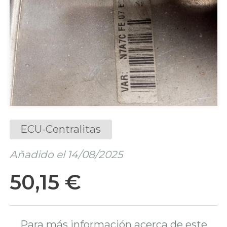
ECU-Centralitas
Añadido el 14/08/2025
50,15 €
Para más información acerca de este