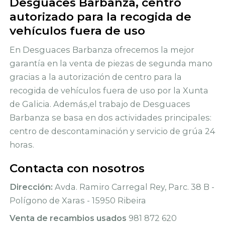
Desguaces Barbanza, centro
autorizado para la recogida de
vehículos fuera de uso
En Desguaces Barbanza ofrecemos la mejor
garantía en la venta de piezas de segunda mano
gracias a la autorización de centro para la
recogida de vehículos fuera de uso por la Xunta
de Galicia. Además,el trabajo de Desguaces
Barbanza se basa en dos actividades principales:
centro de descontaminación y servicio de grúa 24
horas.
Contacta con nosotros
Dirección:
Avda. Ramiro Carregal Rey, Parc. 38 B -
Polígono de Xaras - 15950 Ribeira
Venta de recambios usados
981 872 620