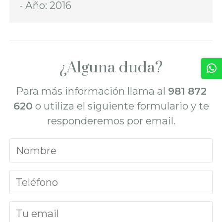
- Año: 2016
¿Alguna duda?
Para más información llama al
981 872
620
o utiliza el siguiente formulario y te
responderemos por email.