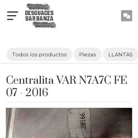
Todos los productos
Piezas
LLANTAS
Centralita VAR N7A7C FE
07 - 2016