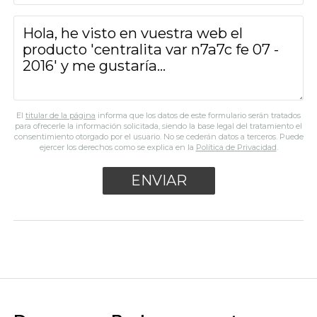
El
titular de la página
informa que los datos de este formulario serán tratados
para ofrecerle la información solicitada, siendo la base legal del tratamiento el
consentimiento otorgado por el usuario. No se cederán datos a terceros. Puede
ejercer los derechos como se explica en la
Política de Privacidad
.