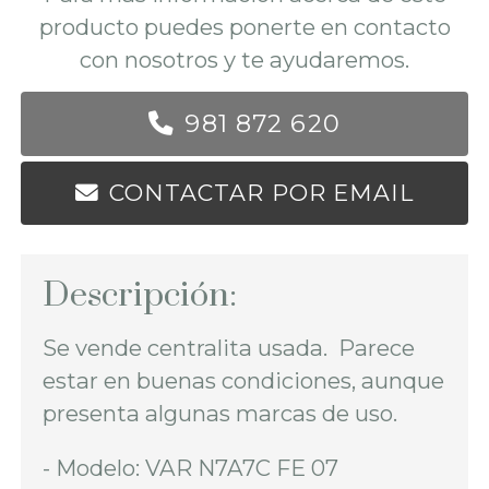
producto puedes ponerte en contacto
con nosotros y te ayudaremos.
981 872 620
CONTACTAR POR EMAIL
Descripción:
Se vende centralita usada. Parece
estar en buenas condiciones, aunque
presenta algunas marcas de uso.
- Modelo: VAR N7A7C FE 07