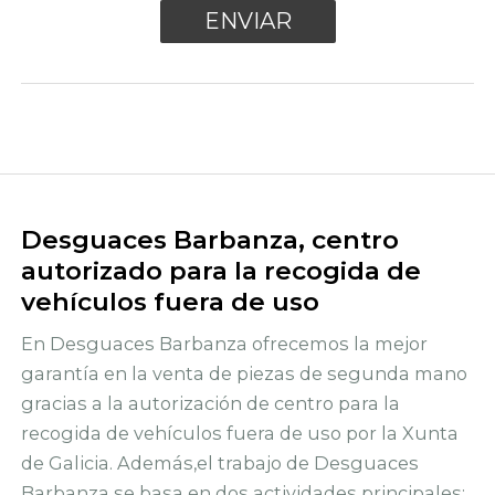
Desguaces Barbanza, centro
autorizado para la recogida de
vehículos fuera de uso
En Desguaces Barbanza ofrecemos la mejor
garantía en la venta de piezas de segunda mano
gracias a la autorización de centro para la
recogida de vehículos fuera de uso por la Xunta
de Galicia. Además,el trabajo de Desguaces
Barbanza se basa en dos actividades principales: