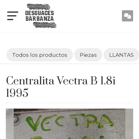
Todos los productos
Piezas
LLANTAS
Centralita Vectra B 1.8i
1995