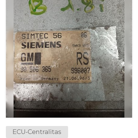
ECU-Centralitas