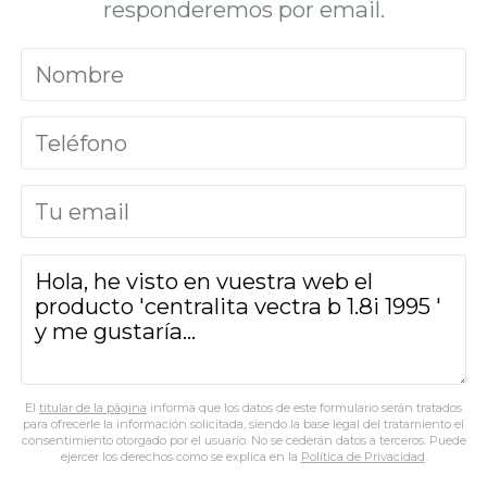
responderemos por email.
El
titular de la página
informa que los datos de este formulario serán tratados
para ofrecerle la información solicitada, siendo la base legal del tratamiento el
consentimiento otorgado por el usuario. No se cederán datos a terceros. Puede
ejercer los derechos como se explica en la
Política de Privacidad
.