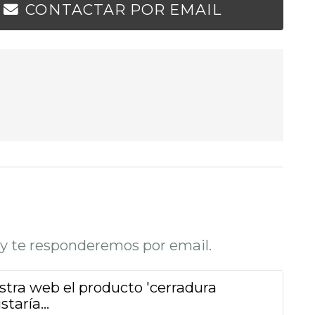
CONTACTAR POR EMAIL
o y te responderemos por email.