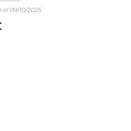
 el 09/10/2025
€