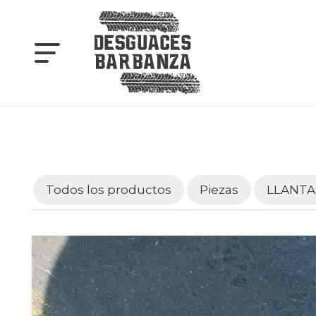
Todos los productos
Piezas
LLANTA